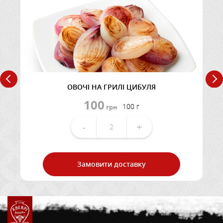
ОВОЧІ НА ГРИЛІ ЦИБУЛЯ
100
100 г
грн
-
+
Замовити доставку