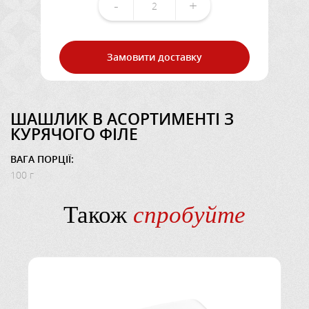
-
+
Замовити доставку
ШАШЛИК В АСОРТИМЕНТІ З
КУРЯЧОГО ФІЛЕ
ВАГА ПОРЦІЇ:
100 г
Також
спробуйте