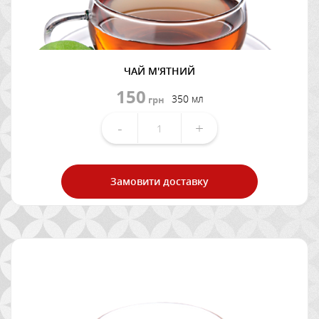
ЧАЙ М'ЯТНИЙ
150
350 мл
грн
-
+
Замовити доставку