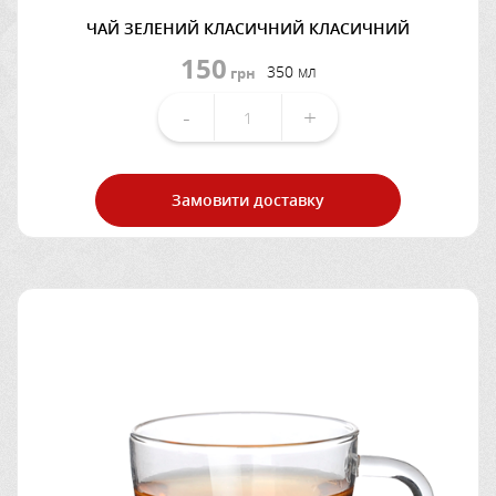
ЧАЙ ЗЕЛЕНИЙ КЛАСИЧНИЙ КЛАСИЧНИЙ
150
350 мл
грн
-
+
Замовити доставку