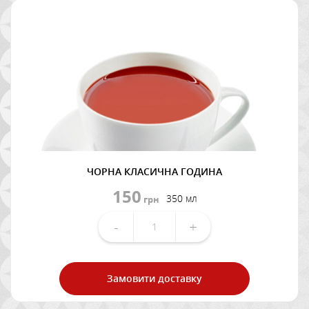
ЧОРНА КЛАСИЧНА ГОДИНА
150
350 мл
грн
-
+
Замовити доставку