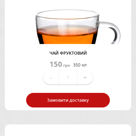
ЧАЙ ФРУКТОВИЙ
150
350 мл
грн
-
+
Замовити доставку