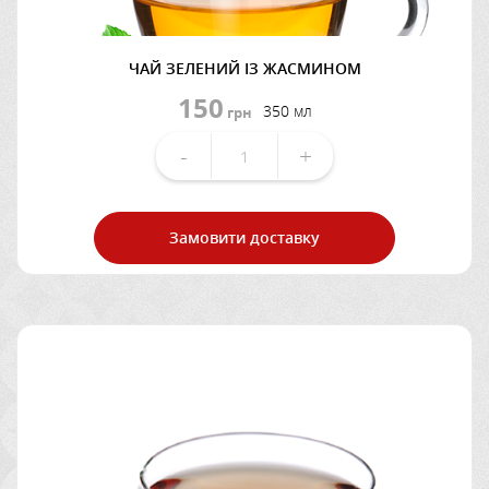
ЧАЙ ЗЕЛЕНИЙ ІЗ ЖАСМИНОМ
150
350 мл
грн
-
+
Замовити доставку