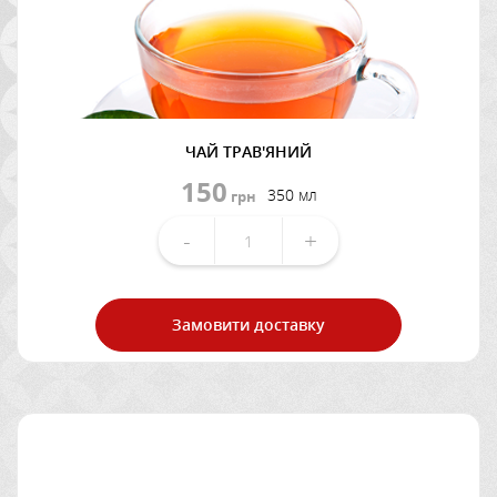
ЧАЙ ТРАВ'ЯНИЙ
150
350 мл
грн
-
+
Замовити доставку