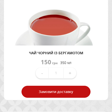
ЧАЙ ЧОРНИЙ ІЗ БЕРГАМОТОМ
150
350 мл
грн
-
+
Замовити доставку