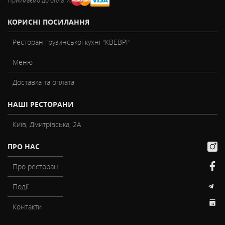
КОРИСНІ ПОСИЛАННЯ
Ресторан грузинської кухні "КВЕВРІ"
Меню
Доставка та оплата
НАШІ РЕСТОРАНИ
Київ, Дмитрівська, 2А
ПРО НАС
Про ресторан
Події
Контакти