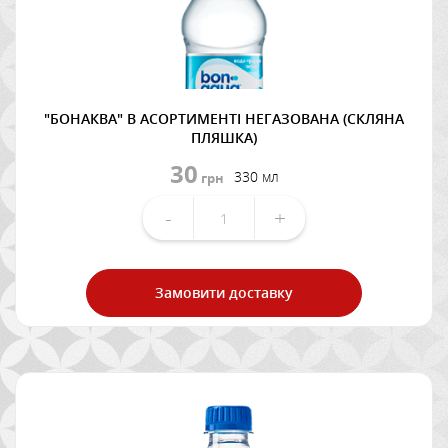
"БОНАКВА" В АСОРТИМЕНТІ НЕГАЗОВАНА (СКЛЯНА
ПЛЯШКА)
30
330 мл
грн
-
+
Замовити доставку