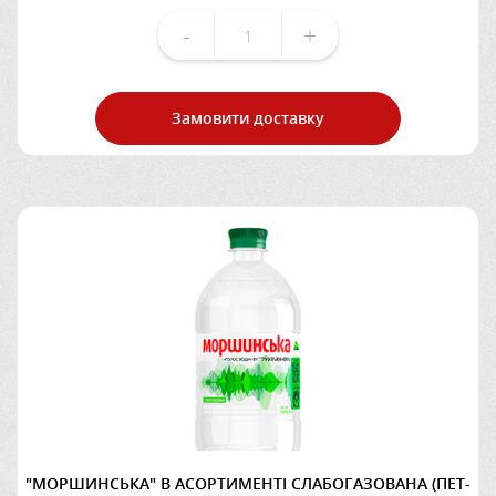
-
+
Замовити доставку
"МОРШИНСЬКА" В АСОРТИМЕНТІ СЛАБОГАЗОВАНА (ПЕТ-