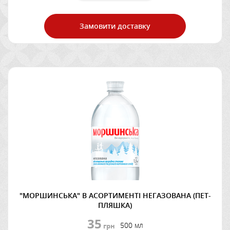
Замовити доставку
"МОРШИНСЬКА" В АСОРТИМЕНТІ НЕГАЗОВАНА (ПЕТ-
ПЛЯШКА)
35
500 мл
грн