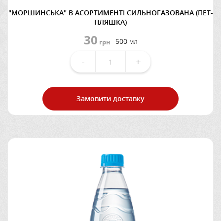
"МОРШИНСЬКА" В АСОРТИМЕНТІ СИЛЬНОГАЗОВАНА (ПЕТ-
ПЛЯШКА)
30
500 мл
грн
-
+
Замовити доставку