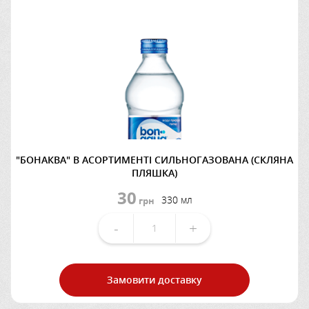
"БОНАКВА" В АСОРТИМЕНТІ СИЛЬНОГАЗОВАНА (СКЛЯНА
ПЛЯШКА)
30
330 мл
грн
-
+
Замовити доставку