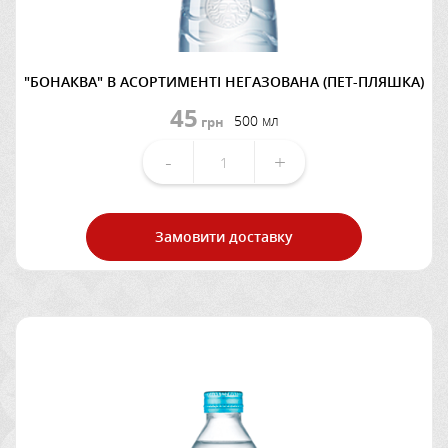
"БОНАКВА" В АСОРТИМЕНТІ НЕГАЗОВАНА (ПЕТ-ПЛЯШКА)
45
500 мл
грн
-
+
Замовити доставку