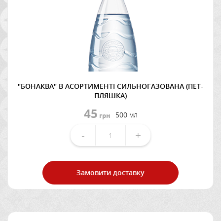
"БОНАКВА" В АСОРТИМЕНТІ СИЛЬНОГАЗОВАНА (ПЕТ-
ПЛЯШКА)
45
500 мл
грн
-
+
Замовити доставку