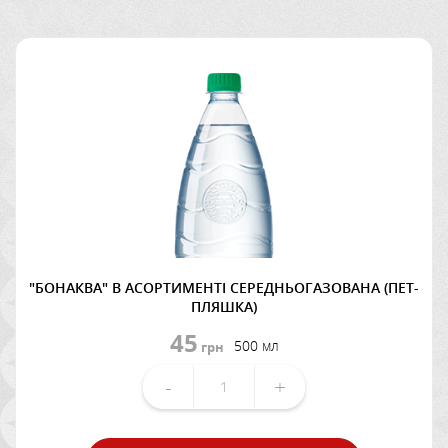
"БОНАКВА" В АСОРТИМЕНТІ СЕРЕДНЬОГАЗОВАНА (ПЕТ-
ПЛЯШКА)
45
500 мл
грн
-
+