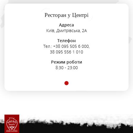
Ресторан у Центрі
Адреса
Київ, Дмитрівська, 2А
Телефон
Тел.: +38 095 505 6 000,
38 095 556 1 010
Режим роботи
8:30 - 23:00