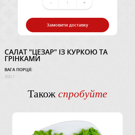
-
+
Замовити доставку
САЛАТ "ЦЕЗАР" ІЗ КУРКОЮ ТА
ГРІНКАМИ
ВАГА ПОРЦІЇ:
300 г
Також
спробуйте